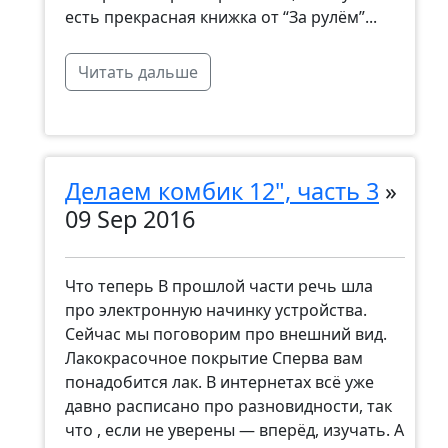
есть прекрасная книжка от “За рулём”...
Читать дальше
Делаем комбик 12", часть 3
»
09 Sep 2016
Что теперь В прошлой части речь шла
про электронную начинку устройства.
Сейчас мы поговорим про внешний вид.
Лакокрасочное покрытие Сперва вам
понадобится лак. В интернетах всё уже
давно расписано про разновидности, так
что , если не уверены — вперёд, изучать. А