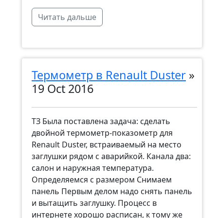
Читать дальше
Термометр в Renault Duster
»
19 Oct 2016
ТЗ Была поставлена задача: сделать
двойной термометр-показометр для
Renault Duster, встраиваемый на место
заглушки рядом с аварийкой. Канала два:
салон и наружная температура.
Определяемся с размером Снимаем
панель Первым делом надо снять панель
и вытащить заглушку. Процесс в
интернете хорошо расписан, к тому же