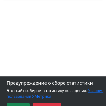
Предупреждение о сборе статистики
Этот сайт собирает статистику посещения:
Условия
пользования ЯМетрики