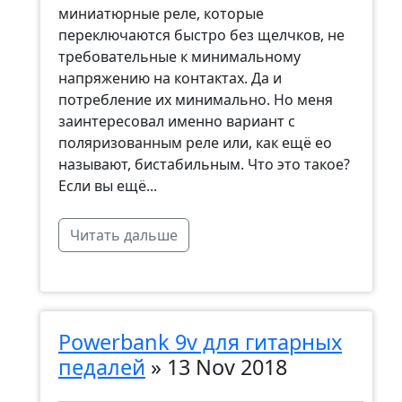
миниатюрные реле, которые
переключаются быстро без щелчков, не
требовательные к минимальному
напряжению на контактах. Да и
потребление их минимально. Но меня
заинтересовал именно вариант с
поляризованным реле или, как ещё ео
называют, бистабильным. Что это такое?
Если вы ещё...
Читать дальше
Powerbank 9v для гитарных
педалей
»
13 Nov 2018