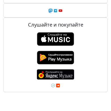
Слушайте и покупайте