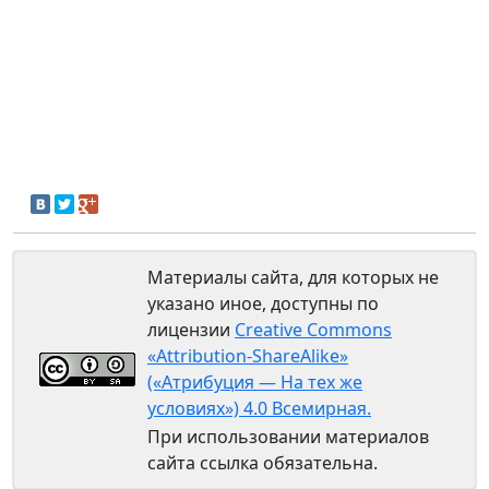
Материалы сайта, для которых не
указано иное, доступны по
лицензии
Creative Commons
«Attribution-ShareAlike»
(«Атрибуция — На тех же
условиях») 4.0 Всемирная.
При использовании материалов
сайта ссылка обязательна.